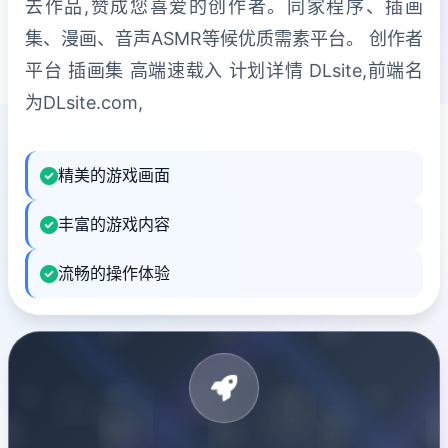
去作品,赞成您喜爱的创作者。同家程序、插画
集、漫画、音声ASMR等候优质需素平台。 创作者
平台 插画集 高端速载入 计划详情 DLsite,前端名
为DLsite.com,
精美的游戏画面
丰富的游戏内容
流畅的操作体验