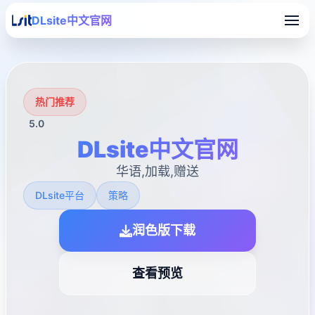
DLsite中文官网
热门推荐
5.0
DLsite中文官网
华语,加载,赠送
DLsite平台
策略
润色版下载
查看预览