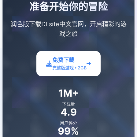
准备开始你的冒险
润色版下载DLsite中文官网，开启精彩的游
戏之旅
免费下载
完整版游戏 • 2GB
1M+
下载量
4.9
用户评分
99%