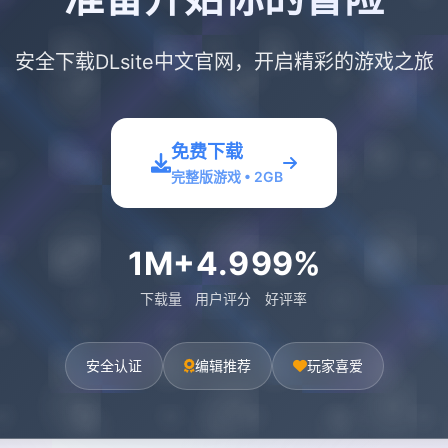
安全下载DLsite中文官网，开启精彩的游戏之旅
免费下载
完整版游戏 • 2GB
1M+
4.9
99%
下载量
用户评分
好评率
安全认证
编辑推荐
玩家喜爱