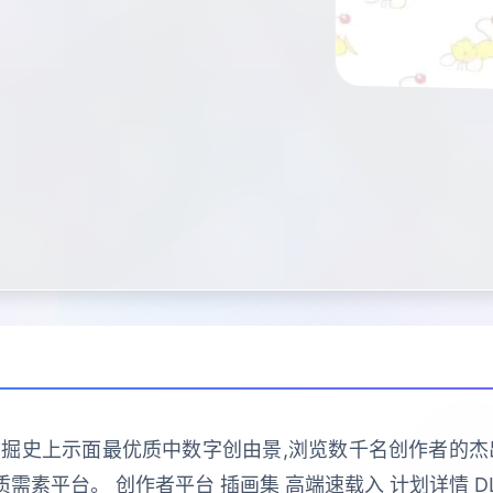
官网 - 挖掘史上示面最优质中数字创由景,浏览数千名创作
平台。 创作者平台 插画集 高端速载入 计划详情 DLsite,