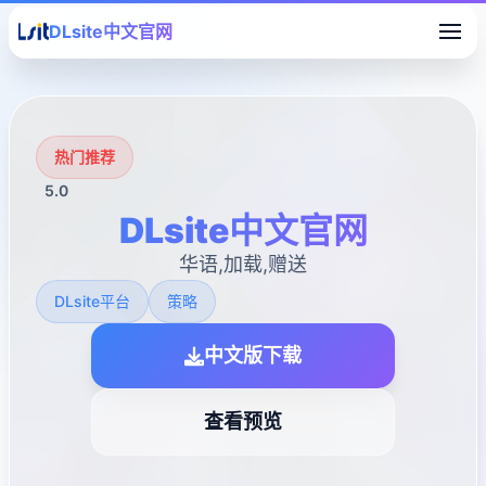
DLsite中文官网
热门推荐
5.0
DLsite中文官网
华语,加载,赠送
DLsite平台
策略
中文版下载
查看预览