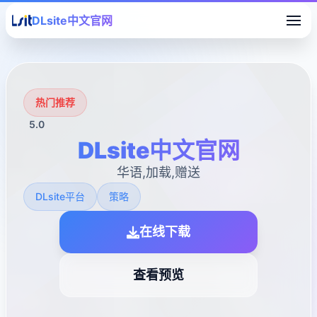
DLsite中文官网
热门推荐
5.0
DLsite中文官网
华语,加载,赠送
DLsite平台
策略
在线下载
查看预览