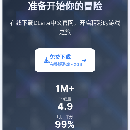
准备开始你的冒险
在线下载DLsite中文官网，开启精彩的游戏
之旅
免费下载
完整版游戏 • 2GB
1M+
下载量
4.9
用户评分
99%