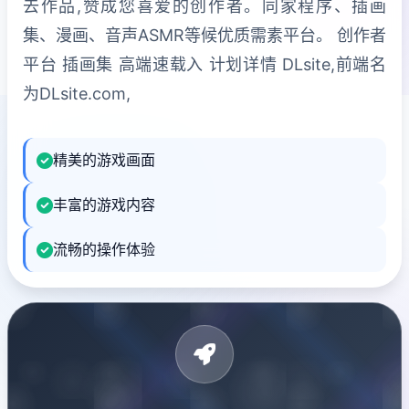
去作品,赞成您喜爱的创作者。同家程序、插画
集、漫画、音声ASMR等候优质需素平台。 创作者
平台 插画集 高端速载入 计划详情 DLsite,前端名
为DLsite.com,
精美的游戏画面
丰富的游戏内容
流畅的操作体验