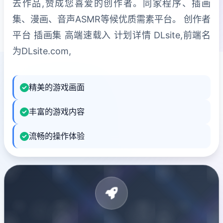
去作品,赞成您喜爱的创作者。同家程序、插画
集、漫画、音声ASMR等候优质需素平台。 创作者
平台 插画集 高端速载入 计划详情 DLsite,前端名
为DLsite.com,
精美的游戏画面
丰富的游戏内容
流畅的操作体验