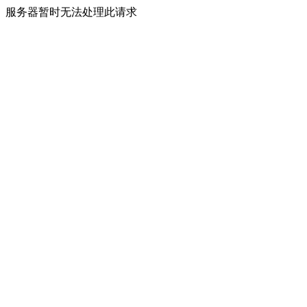
服务器暂时无法处理此请求