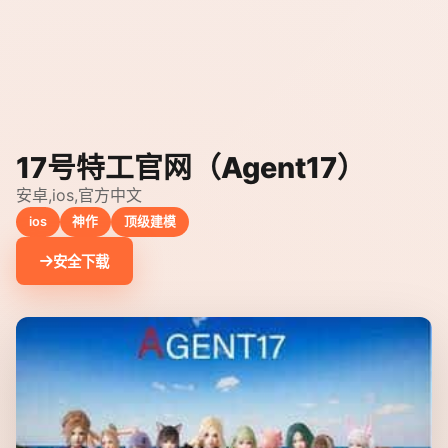
17号特工官网（Agent17）
安卓,ios,官方中文
ios
神作
顶级建模
安全下载