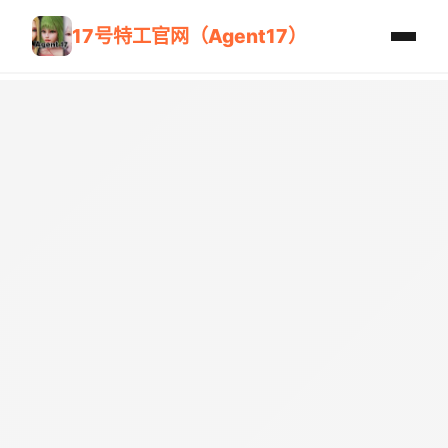
17号特工官网（Agent17）