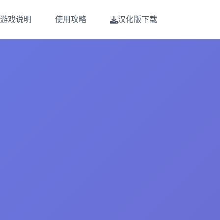
游戏说明
使用攻略
汉化版下载