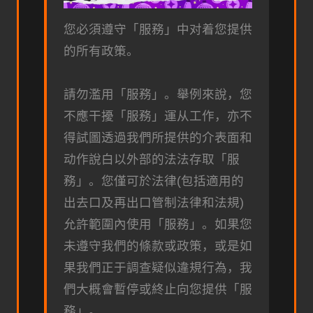
您必須遵守「服務」中对着您提供
的所有政策。
請勿濫用「服務」。舉例來說，您
不應干擾「服務」運从工作，亦不
得試圖透過我們所提供的介表面和
动作說白以外部的法法存取「服
務」。您僅可於法律(包括適用的
出去口及再出口管制法律和法規)
允許範圍內使用「服務」。如果您
未遵守我們的條款或政策，或是如
果我們正于調查疑似違規行為，我
們大概會暫停或終止向您提供「服
務」。