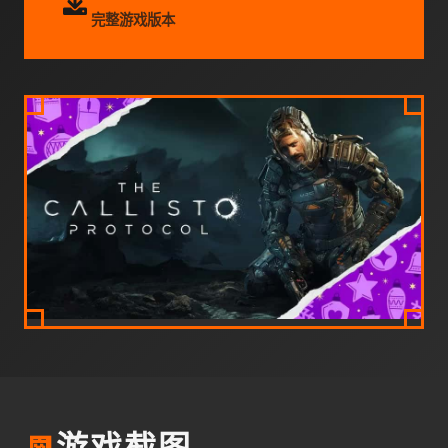
完整游戏版本