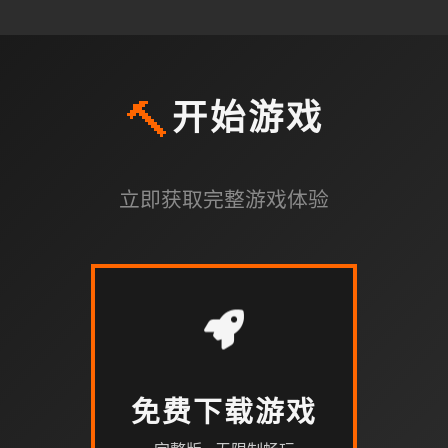
🔨
开始游戏
立即获取完整游戏体验
免费下载游戏