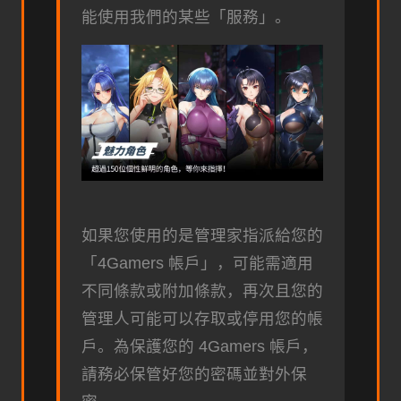
能使用我們的某些「服務」。
如果您使用的是管理家指派給您的
「4Gamers 帳戶」，可能需適用
不同條款或附加條款，再次且您的
管理人可能可以存取或停用您的帳
戶。為保護您的 4Gamers 帳戶，
請務必保管好您的密碼並對外保