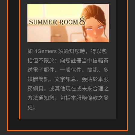
如 4Gamers 須通知您時，得以包
括但不限於：向您註冊当中信箱寄
送電子郵件、一般信件、簡訊、多
媒體簡訊、文字訊息、張貼於本服
務網頁，或其他現在或未來合理之
方法通知您，包括本服務條款之變
更。