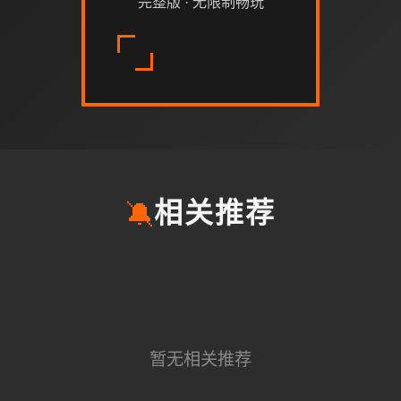
完整版 · 无限制畅玩
🔕
相关推荐
暂无相关推荐