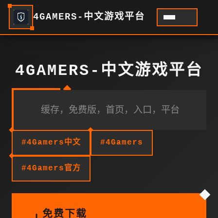
4GAMERS-中文游戏平台
4GAMERS-中文游戏平台
缓存，免费版，首页，入口，平台
#4Gamers中文
#4Gamers
#4Gamers官方
免费下载