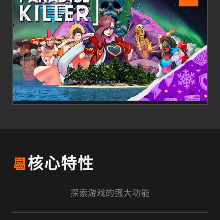
📆
核心特性
探索游戏的强大功能