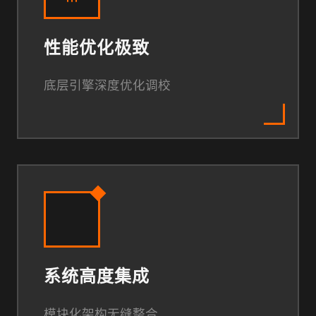
性能优化极致
底层引擎深度优化调校
系统高度集成
模块化架构无缝整合