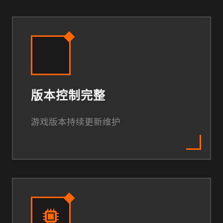
版本控制完整
游戏版本持续更新维护